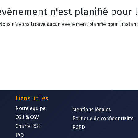
vénement n'est planifié pour l
Nous n'avons trouvé aucun événement planifié pour l'instant
Liens utiles
Notre équipe​
Mentions légales
CGU & CGV
Politique de confidentialité
Charte RSE
RGPD
FAQ