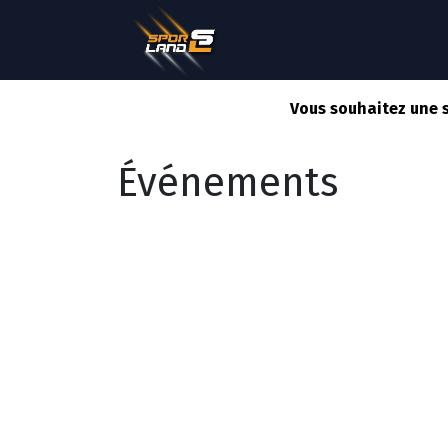
QUI SOMMES NOUS ?
Vous souhaitez une 
Événements