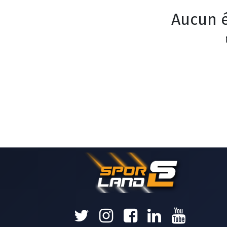
Aucun é