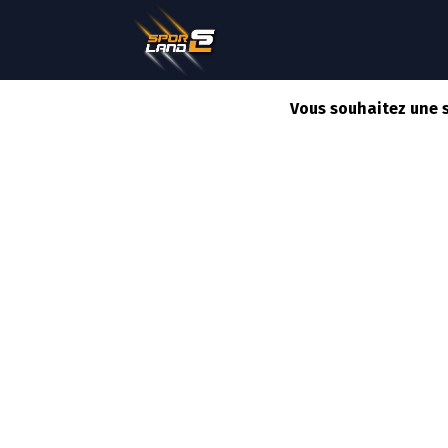
QUI SOMMES NOUS ?
Vous souhaitez une 