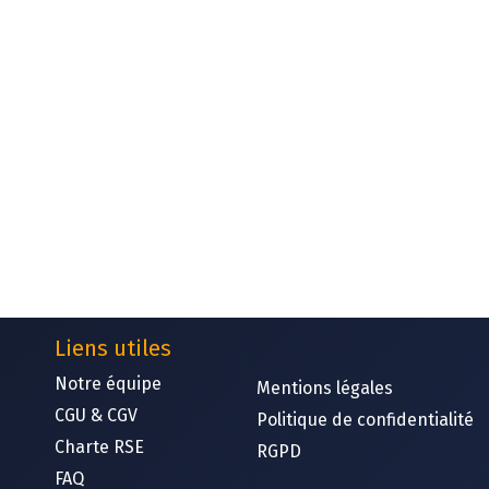
Liens utiles
Notre équipe​
Mentions légales
CGU & CGV
Politique de confidentialité
Charte RSE
RGPD
FAQ