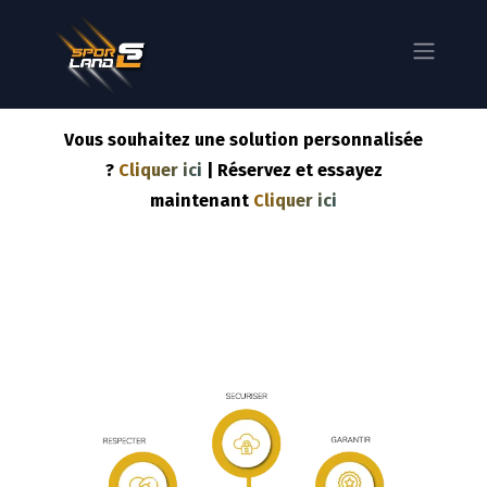
Vous souhaitez une solution personnalisée
?
Cliquer ici
| Réservez et essayez
maintenant
Cliquer ici